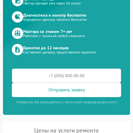
Мастер приедет уже через 30 минут
Диагностика и осмотр бесплатно
Определим причину поломки бесплатно
Мастера со стажем 7+ лет
Работаем с техникой любой сложности
Гарантия до 12 месяцев
Составляем договор, предоставляем гарантию
Отправить заявку
Отправляя, Вы соглашаетесь с политикой конфиденциальности
Цены на услуги ремонта