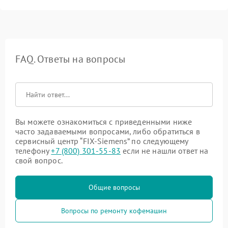
FAQ. Ответы на вопросы
Вы можете ознакомиться с приведенными ниже
часто задаваемыми вопросами, либо обратиться в
сервисный центр “FIX-Siemens” по следующему
телефону
+7 (800) 301-55-83
если не нашли ответ на
свой вопрос.
Общие вопросы
Вопросы по ремонту кофемашин