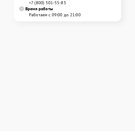
+7 (800) 301-55-83
Время работы
Работаем с 09:00 до 21:00