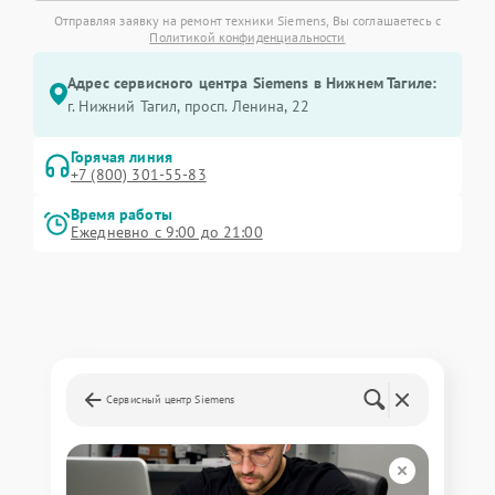
Отправляя заявку на ремонт техники Siemens, Вы соглашаетесь с
Политикой конфиденциальности
Адрес сервисного центра Siemens в Нижнем Тагиле:
г. Нижний Тагил, просп. Ленина, 22
Горячая линия
+7 (800) 301-55-83
Время работы
Ежедневно с 9:00 до 21:00
Сервисный центр Siemens