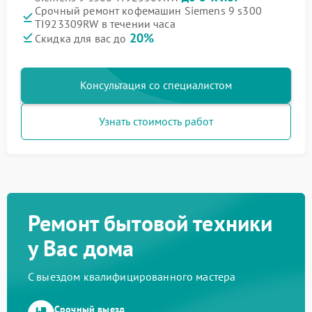
Срочный ремонт кофемашин Siemens 9 s300
TI923309RW в течении часа
20%
Скидка для вас до
Консультация со специалистом
Узнать стоимость работ
Ремонт бытовой техники
у Вас дома
С выездом квалифицированного мастера
Срочный выезд