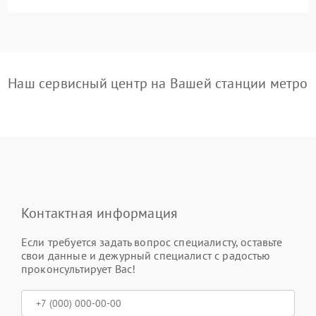
Наш сервисный центр на Вашей станции метро
Контактная информация
Если требуется задать вопрос специалисту, оставьте
свои данные и дежурный специалист с радостью
проконсультирует Вас!