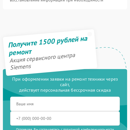
Получите 1500 рублей на
ремонт
Акция сервисного центра
Siemens
При оформлении заявки на ремонт техники через
сайт,
действует персональная бессрочная скидка
Отправляя, Вы соглашаетесь с
политикой конфиденциальности