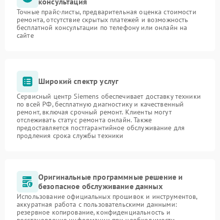
консультация
Точные прайс-листы, предварительная оценка стоимости
ремонта, отсутствие скрытых платежей и возможность
бесплатной консультации по телефону или онлайн на
сайте
Широкий спектр услуг
Сервисный центр Siemens обеспечивает доставку техники
по всей РФ, бесплатную диагностику и качественный
ремонт, включая срочный ремонт. Клиенты могут
отслеживать статус ремонта онлайн. Также
предоставляется постгарантийное обслуживание для
продления срока службы техники
Оригинальные программные решение и
безопасное обслуживание данных
Использование официальных прошивок и инструментов,
аккуратная работа с пользовательскими данными:
резервное копирование, конфиденциальность и
восстановление информации при необходимости