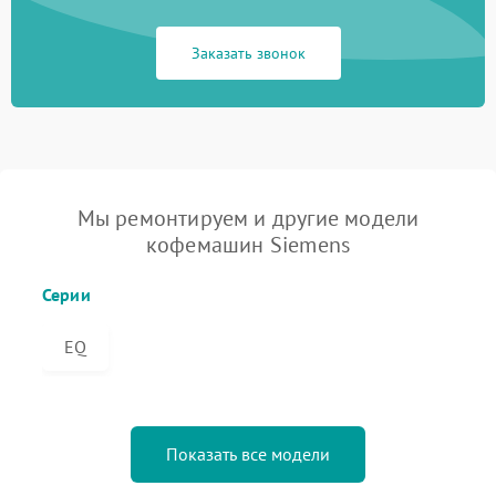
Заказать звонок
Мы ремонтируем и другие модели
кофемашин Siemens
Серии
EQ
Показать все модели