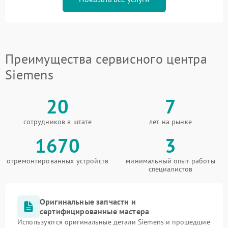
Преимущества сервисного центра
Siemens
20
7
сотрудников в штате
лет на рынке
1670
3
отремонтированных устройств
минимальный опыт работы
специалистов
Оригинальные запчасти и
сертифицированные мастера
Используются оригинальные детали Siemens и прошедшие