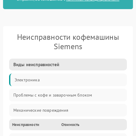
Неисправности кофемашины
Siemens
Виды неисправностей
Электроника
Проблемы с кофе и заварочным блоком
Механические повреждения
Неисправности
Стоимость
Прочие неисправности