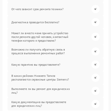
От чего зависит срок ремонта техники?
Диагностика проводится бесплатно?
Может ли вместо меня принять устройство
после ремонта другой человек, контактный
телефон которого я предоставлю?
Возможно ли получать обратную связь в
процессе выполнения ремонтных работ?
Какую гарантию вы предоставляете?
В каких районах Нижнего Тагила
располагаются сервисные центры Siemens?
Выполняете ли вы ремонт для юридических
лиц?
Какую документацию вы предоставляете
для юридических лиц?