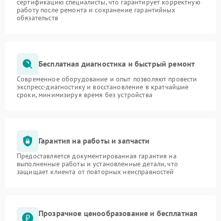
сертификацию специалисты, что гарантирует корректную
работу после ремонта и сохранение гарантийных
обязательств
Бесплатная диагностика и быстрый ремонт
Современное оборудование и опыт позволяют провести
экспресс-диагностику и восстановление в кратчайшие
сроки, минимизируя время без устройства
Гарантия на работы и запчасти
Предоставляется документированная гарантия на
выполненные работы и установленные детали, что
защищает клиента от повторных неисправностей
Прозрачное ценообразование и бесплатная