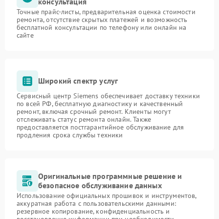
консультация
Точные прайс-листы, предварительная оценка стоимости
ремонта, отсутствие скрытых платежей и возможность
бесплатной консультации по телефону или онлайн на
сайте
Широкий спектр услуг
Сервисный центр Siemens обеспечивает доставку техники
по всей РФ, бесплатную диагностику и качественный
ремонт, включая срочный ремонт. Клиенты могут
отслеживать статус ремонта онлайн. Также
предоставляется постгарантийное обслуживание для
продления срока службы техники
Оригинальные программные решение и
безопасное обслуживание данных
Использование официальных прошивок и инструментов,
аккуратная работа с пользовательскими данными:
резервное копирование, конфиденциальность и
восстановление информации при необходимости