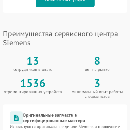
Преимущества сервисного центра
Siemens
13
8
сотрудников в штате
лет на рынке
1536
3
отремонтированных устройств
минимальный опыт работы
специалистов
Оригинальные запчасти и
сертифицированные мастера
Используются оригинальные детали Siemens и прошедшие