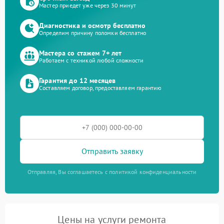
Мастер приедет уже через 30 минут
Диагностика и осмотр бесплатно
Определим причину поломки бесплатно
Мастера со стажем 7+ лет
Работаем с техникой любой сложности
Гарантия до 12 месяцев
Составляем договор, предоставляем гарантию
Отправить заявку
Отправляя, Вы соглашаетесь с политикой конфиденциальности
Цены на услуги ремонта