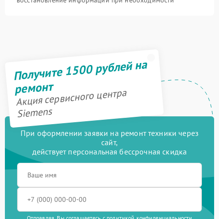
Получите 1500 рублей на
ремонт
Акция сервисного центра
Siemens
При оформлении заявки на ремонт техники через
сайт,
действует персональная бессрочная скидка
Отправляя, Вы соглашаетесь с
политикой конфиденциальности