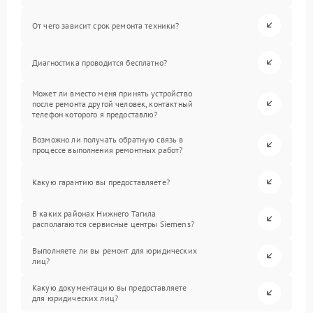
От чего зависит срок ремонта техники?
Диагностика проводится бесплатно?
Может ли вместо меня принять устройство
после ремонта другой человек, контактный
телефон которого я предоставлю?
Возможно ли получать обратную связь в
процессе выполнения ремонтных работ?
Какую гарантию вы предоставляете?
В каких районах Нижнего Тагила
располагаются сервисные центры Siemens?
Выполняете ли вы ремонт для юридических
лиц?
Какую документацию вы предоставляете
для юридических лиц?