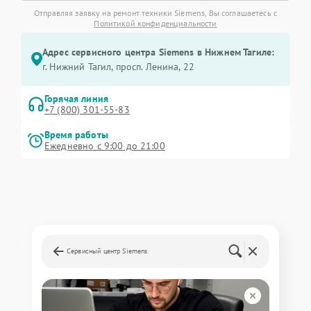
Отправляя заявку на ремонт техники Siemens, Вы соглашаетесь с
Политикой конфиденциальности
Адрес сервисного центра Siemens в Нижнем Тагиле:
г. Нижний Тагил, просп. Ленина, 22
Горячая линия
+7 (800) 301-55-83
Время работы
Ежедневно с 9:00 до 21:00
Сервисный центр Siemens