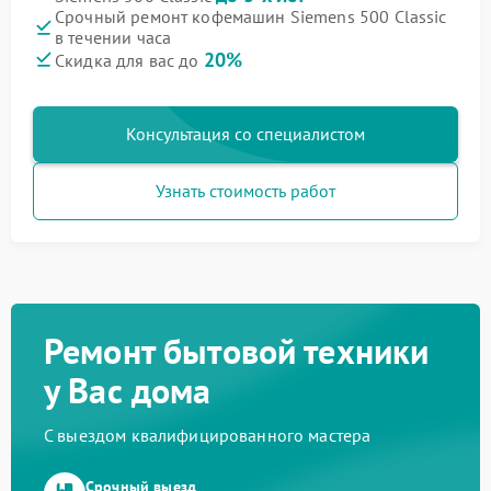
Срочный ремонт кофемашин Siemens 500 Classic
в течении часа
20%
Скидка для вас до
Консультация со специалистом
Узнать стоимость работ
Ремонт бытовой техники
у Вас дома
С выездом квалифицированного мастера
Срочный выезд