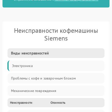
Неисправности кофемашины
Siemens
Виды неисправностей
Электроника
Проблемы с кофе и заварочным блоком
Механические повреждения
Неисправности
Стоимость
Прочие неисправности