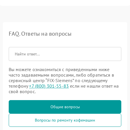
FAQ. Ответы на вопросы
Вы можете ознакомиться с приведенными ниже
часто задаваемыми вопросами, либо обратиться в
сервисный центр “FIX-Siemens” по следующему
телефону
+7 (800) 301-55-83
если не нашли ответ на
свой вопрос.
Общие вопросы
Вопросы по ремонту кофемашин