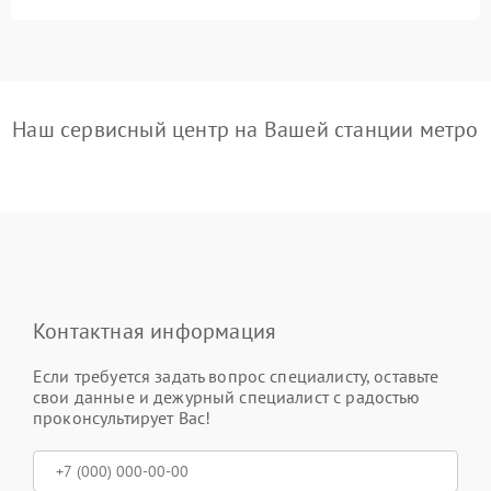
Наш сервисный центр на Вашей станции метро
Контактная информация
Если требуется задать вопрос специалисту, оставьте
свои данные и дежурный специалист с радостью
проконсультирует Вас!