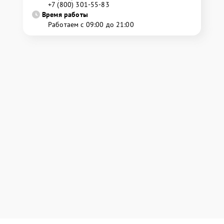
+7 (800) 301-55-83
Время работы
Работаем с 09:00 до 21:00