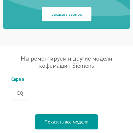
Заказать звонок
Мы ремонтируем и другие модели
кофемашин Siemens
Серии
EQ
Показать все модели