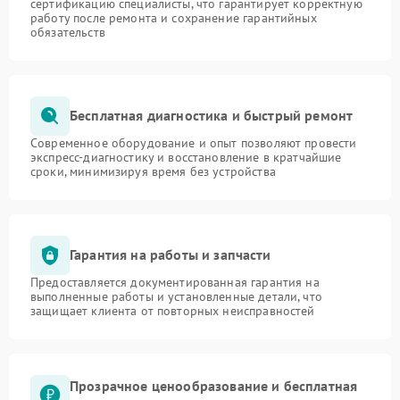
сертификацию специалисты, что гарантирует корректную
работу после ремонта и сохранение гарантийных
обязательств
Бесплатная диагностика и быстрый ремонт
Современное оборудование и опыт позволяют провести
экспресс-диагностику и восстановление в кратчайшие
сроки, минимизируя время без устройства
Гарантия на работы и запчасти
Предоставляется документированная гарантия на
выполненные работы и установленные детали, что
защищает клиента от повторных неисправностей
Прозрачное ценообразование и бесплатная