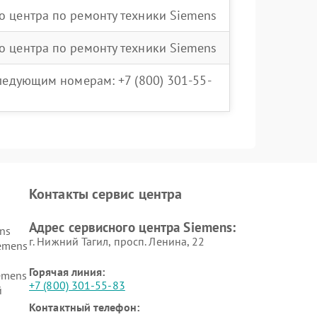
о центра по ремонту техники Siemens
о центра по ремонту техники Siemens
следующим номерам: +7 (800) 301-55-
Контакты сервис центра
Адрес сервисного центра Siemens:
ns
г. Нижний Тагил, просп. Ленина, 22
emens
Горячая линия:
emens
+7 (800) 301-55-83
й
Контактный телефон: