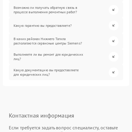
Возможно ли получать обратную связь в
процессе выполнения ремонтных работ?
Какую гарантию вы предоставляете?
В каких районах Нижнего Тагила
располагаются сервисные центры Siemens?
Выполняете ли вы ремонт для юридических
лиц?
Какую документацию вы предоставляете
для юридических лиц?
Контактная информация
Если требуется задать вопрос специалисту, оставьте