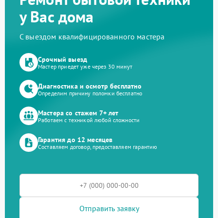
у Вас дома
С выездом квалифицированного мастера
Срочный выезд
Мастер приедет уже через 30 минут
Диагностика и осмотр бесплатно
Определим причину поломки бесплатно
Мастера со стажем 7+ лет
Работаем с техникой любой сложности
Гарантия до 12 месяцев
Составляем договор, предоставляем гарантию
Отправить заявку