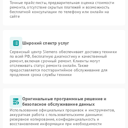
Точные прайс-листы, предварительная оценка стоимости
ремонта, отсутствие скрытых платежей и возможность
бесплатной консультации по телефону или онлайн на
сайте
Широкий спектр услуг
Сервисный центр Siemens обеспечивает доставку техники
по всей РФ, бесплатную диагностику и качественный
ремонт, включая срочный ремонт. Клиенты могут
отслеживать статус ремонта онлайн. Также
предоставляется постгарантийное обслуживание для
продления срока службы техники
Оригинальные программные решение и
безопасное обслуживание данных
Использование официальных прошивок и инструментов,
аккуратная работа с пользовательскими данными:
резервное копирование, конфиденциальность и
восстановление информации при необходимости