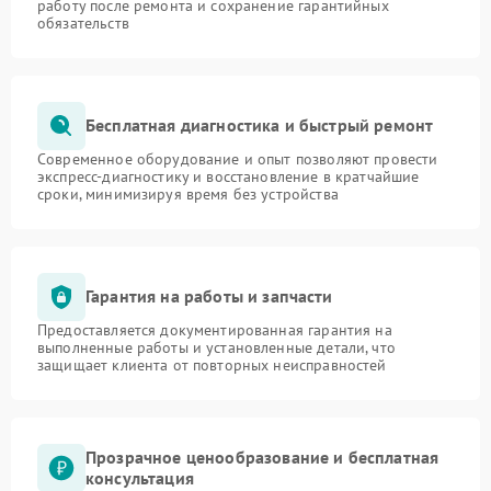
работу после ремонта и сохранение гарантийных
обязательств
Бесплатная диагностика и быстрый ремонт
Современное оборудование и опыт позволяют провести
экспресс-диагностику и восстановление в кратчайшие
сроки, минимизируя время без устройства
Гарантия на работы и запчасти
Предоставляется документированная гарантия на
выполненные работы и установленные детали, что
защищает клиента от повторных неисправностей
Прозрачное ценообразование и бесплатная
консультация