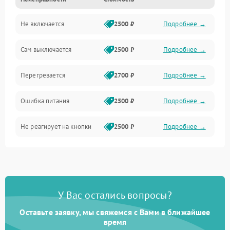
Не включается
2500 ₽
Подробнее →
Сам выключается
2500 ₽
Подробнее →
Перегревается
2700 ₽
Подробнее →
Ошибка питания
2500 ₽
Подробнее →
Не реагирует на кнопки
2500 ₽
Подробнее →
У Вас остались вопросы?
Оставьте заявку, мы свяжемся с Вами в ближайшее
время