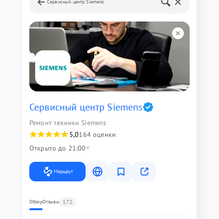
Сервисный центр Siemens
Сервисный центр Siemens
Ремонт техники Siemens
5,0
164 оценки
Открыто до 21:00
Маршрут
172
Обзор
Отзывы