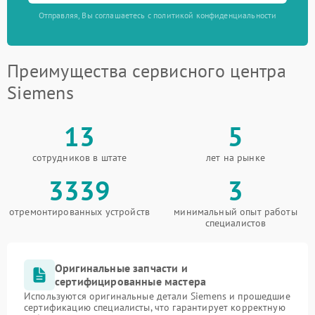
Отправляя, Вы соглашаетесь с политикой конфиденциальности
Преимущества сервисного центра
Siemens
13
5
сотрудников в штате
лет на рынке
3339
3
отремонтированных устройств
минимальный опыт работы
специалистов
Оригинальные запчасти и
сертифицированные мастера
Используются оригинальные детали Siemens и прошедшие
сертификацию специалисты, что гарантирует корректную