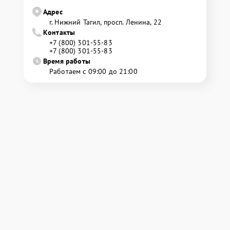
Адрес
г. Нижний Тагил, просп. Ленина, 22
Контакты
+7 (800) 301-55-83
+7 (800) 301-55-83
Время работы
Работаем с 09:00 до 21:00