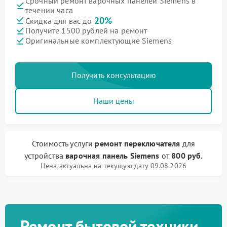
Срочный ремонт варочных панелей Siemens в
течении часа
20%
Скидка для вас до
Получите 1500 рублей на ремонт
Оригинальные комплектующие Siemens
Получить консультацию
Наши цены
Стоимость услуги
ремонт переключателя
для
устройства
варочная панель Siemens
от
800 руб.
Цена актуальна на текущую дату 09.08.2026
Ремонт бытовой техники