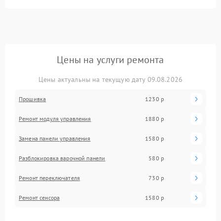
Цены на услуги ремонта
Цены актуальны на текущую дату 09.08.2026
Прошивка
1230 р
Ремонт модуля управления
1880 р
Замена панели управления
1580 р
Разблокировка варочной панели
580 р
Ремонт переключателя
730 р
Ремонт сенсора
1580 р