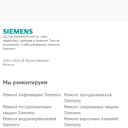
СЦ nzt.siemens-fixim.ru - сеть
сервисных центров в Нижнем Тагиле
по ремонту и обслуживанию техники
Siemens
2021-2026 © СЦ nzt.siemens-
fixim.ru
Мы ремонтируем
Ремонт кофемашин Siemens
Ремонт холодильников
Siemens
Ремонт посудомоечных
Ремонт стиральных машин
машин Siemens
Siemens
Ремонт водонагревателей
Ремонт варочных панелей
Siemens
Siemens