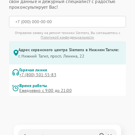
свои данные и дежурный специалист с радостью
проконсультирует Вас!
Отправляя заявку на ремонт техники Siemens, Вы соглашаетесь с
Политикой конфиденциальности
Адрес сервисного центра Siemens в Нижнем Тагиле:
г. Нижний Тагил, просп. Ленина, 22
Горячая линия
+7 (800) 301-55-83
Время работы
Ежедневно с 9:00 до 21:00