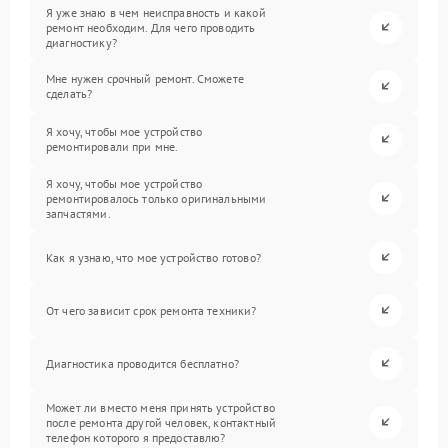
Я уже знаю в чем неисправность и какой
ремонт необходим. Для чего проводить
диагностику?
Мне нужен срочный ремонт. Сможете
сделать?
Я хочу, чтобы мое устройство
ремонтировали при мне.
Я хочу, чтобы мое устройство
ремонтировалось только оригинальными
запчастями.
Как я узнаю, что мое устройство готово?
От чего зависит срок ремонта техники?
Диагностика проводится бесплатно?
Может ли вместо меня принять устройство
после ремонта другой человек, контактный
телефон которого я предоставлю?