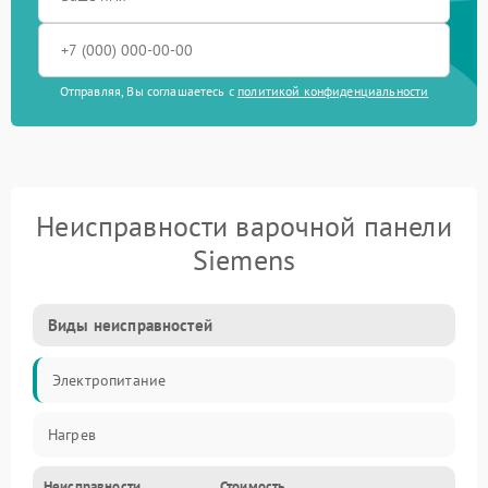
Отправляя, Вы соглашаетесь с
политикой конфиденциальности
Неисправности варочной панели
Siemens
Виды неисправностей
Электропитание
Нагрев
Неисправности
Стоимость